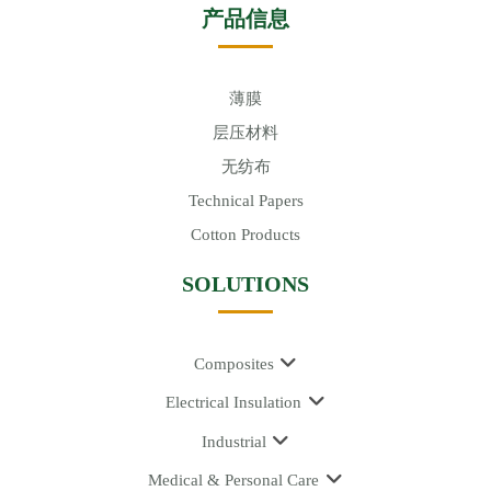
产品信息
薄膜
层压材料
无纺布
Technical Papers
Cotton Products
SOLUTIONS
Composites
Electrical Insulation
Industrial
Medical & Personal Care