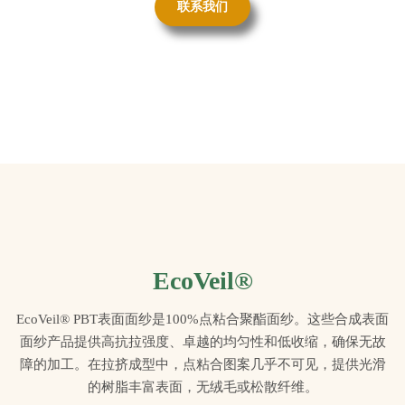
联系我们
EcoVeil®
EcoVeil® PBT表面面纱是100%点粘合聚酯面纱。这些合成表面
面纱产品提供高抗拉强度、卓越的均匀性和低收缩，确保无故
障的加工。在拉挤成型中，点粘合图案几乎不可见，提供光滑
的树脂丰富表面，无绒毛或松散纤维。