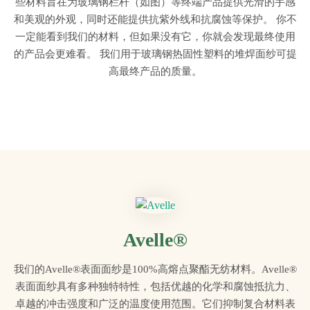
些材料旨在为玻璃钢栏杆（如图）等终端产品提供光滑的手感
和美观的外观，同时还能提供抗紫外线和抗腐蚀等保护。 你不
一定能看到我们的材料，但如果没有它，你就会发现最终使用
的产品会更难看。 我们用于玻璃钢热固性塑料的堆焊面纱可提
高最终产品的质量。
Avelle®
我们的Avelle®表面面纱是100%高熔点聚酯无纺材料。Avelle®
表面面纱具有多种独特特性，包括优越的化学和腐蚀抵抗力、
卓越的冲击强度和广泛的温度使用范围。它们抑制复合材料表