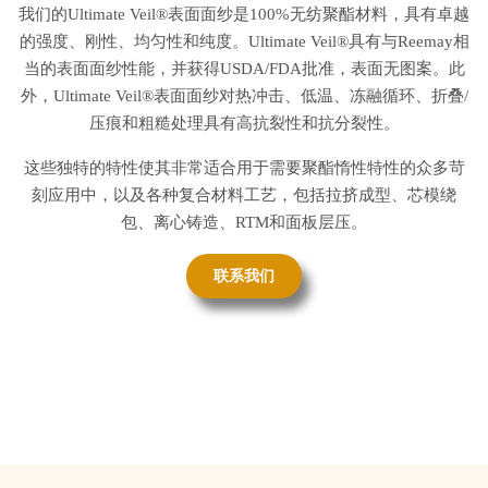
我们的Ultimate Veil®表面面纱是100%无纺聚酯材料，具有卓越
的强度、刚性、均匀性和纯度。Ultimate Veil®具有与Reemay相
当的表面面纱性能，并获得USDA/FDA批准，表面无图案。此
外，Ultimate Veil®表面面纱对热冲击、低温、冻融循环、折叠/
压痕和粗糙处理具有高抗裂性和抗分裂性。
这些独特的特性使其非常适合用于需要聚酯惰性特性的众多苛
刻应用中，以及各种复合材料工艺，包括拉挤成型、芯模绕
包、离心铸造、RTM和面板层压。
联系我们