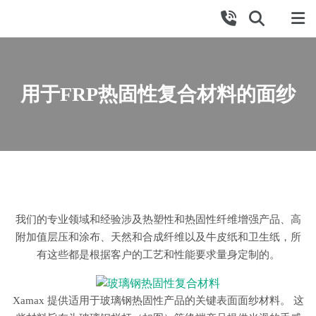
用于FRP热固性复合材料的面纱
我们的专业领域和经验涉及热塑性和热固性纤维增强产品、高
附加值层压和涂布、天然和合成纤维以及牛皮纸和卫生纸，所
有这些都是根据客户的工艺和性能要求量身定制的。
Xamax 提供适用于玻璃钢热固性产品的关键表面面纱材料。 这