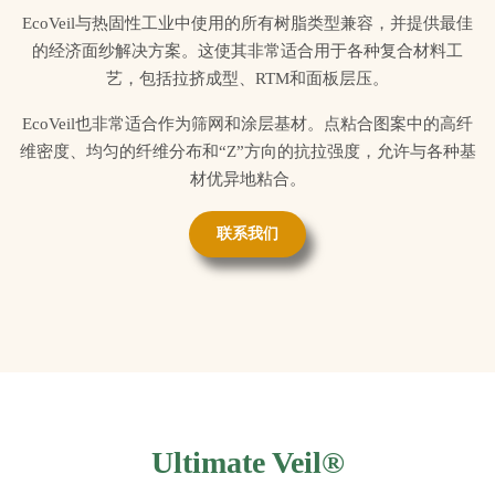
EcoVeil与热固性工业中使用的所有树脂类型兼容，并提供最佳
的经济面纱解决方案。这使其非常适合用于各种复合材料工
艺，包括拉挤成型、RTM和面板层压。
EcoVeil也非常适合作为筛网和涂层基材。点粘合图案中的高纤
维密度、均匀的纤维分布和“Z”方向的抗拉强度，允许与各种基
材优异地粘合。
联系我们
Ultimate Veil®